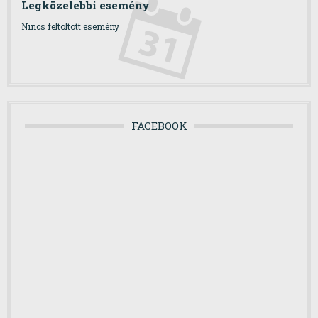
Legközelebbi esemény
Nincs feltöltött esemény
FACEBOOK