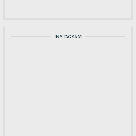
INSTAGRAM