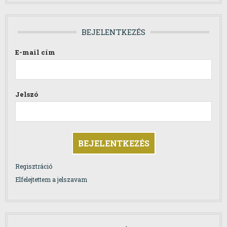
BEJELENTKEZÉS
E-mail cím
Jelszó
Regisztráció
Elfelejtettem a jelszavam