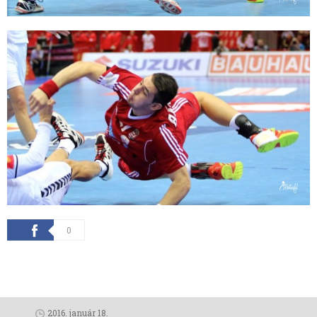
0
2016. január 18.