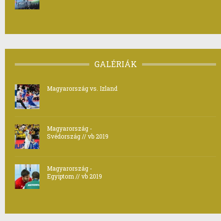
GALÉRIÁK
Magyarország vs. Izland
Magyarország -
Svédország // vb 2019
Magyarország -
Egyiptom // vb 2019