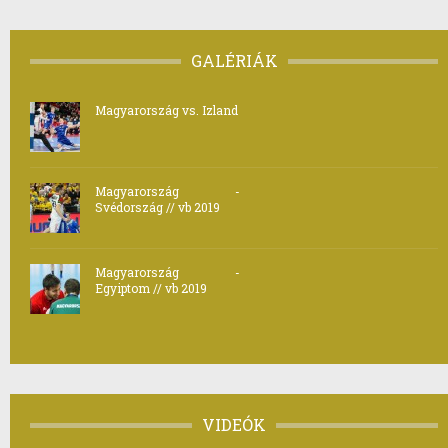
GALÉRIÁK
Magyarország vs. Izland
Magyarország -
Svédország // vb 2019
Magyarország -
Egyiptom // vb 2019
VIDEÓK