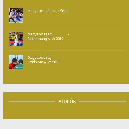
Magyarország vs. Izland
Magyarország -
Svédország // vb 2019
Magyarország -
Egyiptom // vb 2019
VIDEÓK