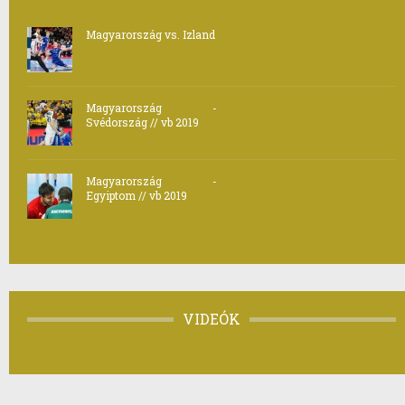
Magyarország vs. Izland
Magyarország -
Svédország // vb 2019
Magyarország -
Egyiptom // vb 2019
VIDEÓK