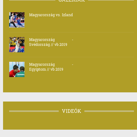
Magyarország vs. Izland
Magyarország -
Svédország // vb 2019
Magyarország -
Egyiptom // vb 2019
VIDEÓK