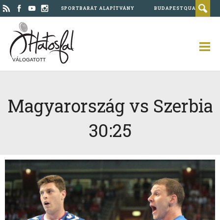
SPORTBARÁT ALAPÍTVÁNY
BUDAPESTQUAD
VÁLOGATOTT
Magyarország vs Szerbia
30:25