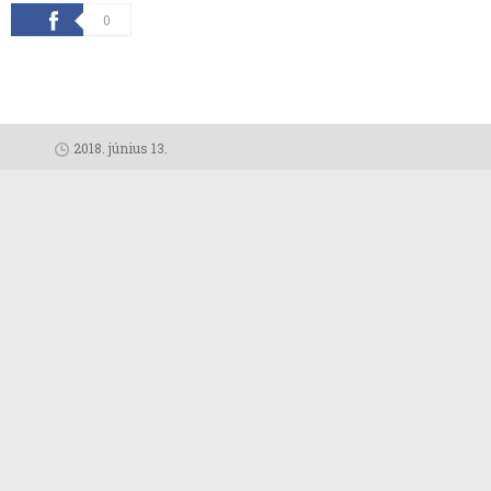
0
2018. június 13.