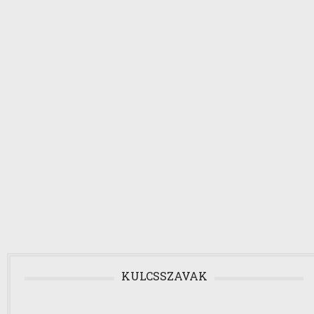
KULCSSZAVAK