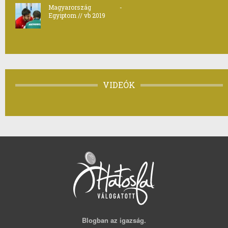
Magyarország -
Egyiptom // vb 2019
VIDEÓK
Blogban az igazság.