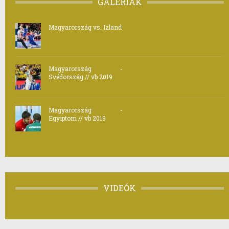
GALÉRIÁK
Magyarország vs. Izland
Magyarország -
Svédország // vb 2019
Magyarország -
Egyiptom // vb 2019
VIDEÓK