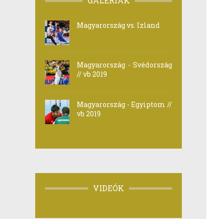
GALÉRIÁK
Magyarország vs. Izland
Magyarország - Svédország
// vb 2019
Magyarország - Egyiptom //
vb 2019
VIDEÓK